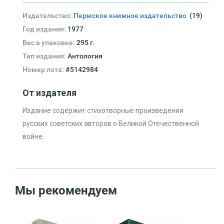
Издательство:
Пермское книжное издательство
(19)
Год издания:
1977
Вес в упаковке:
295 г.
Тип издания:
Антология
Номер лота:
#5142984
От издателя
Издание содержит стихотворные произведения
русских советских авторов о Великой Отечественной
войне.
Мы рекомендуем