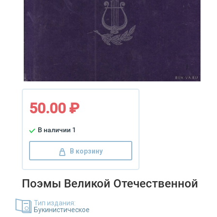
50.00 ₽
В наличии 1
В корзину
Поэмы Великой Отечественной
Тип издания:
Букинистическое