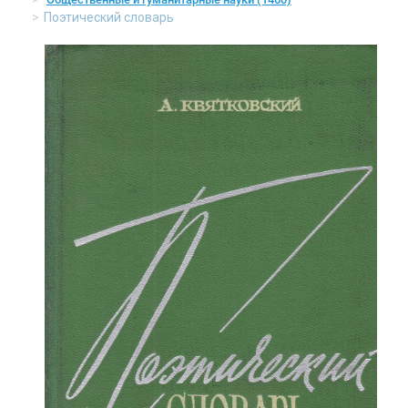
Поэтический словарь