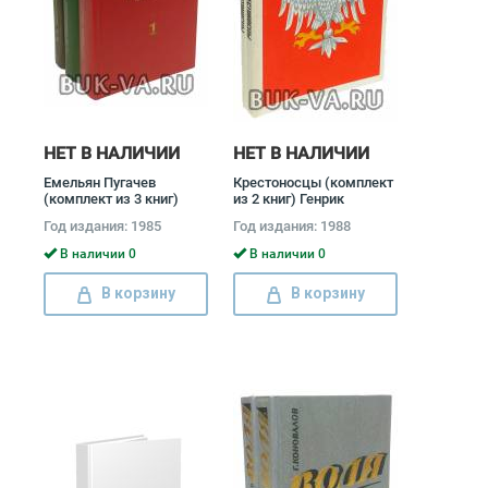
НЕТ В НАЛИЧИИ
НЕТ В НАЛИЧИИ
Емельян Пугачев
Крестоносцы (комплект
(комплект из 3 книг)
из 2 книг) Генрик
Вячеслав Шишков
Сенкевич
Год издания: 1985
Год издания: 1988
В наличии 0
В наличии 0
В корзину
В корзину