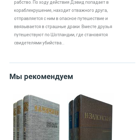
рабство. По ходу действия Дэвид попадает в
кораблекрушение, находит отважного друга,
отправляется с ним в опасное путешествие и
ввязывается в страшные драки. Вместе друзья
путешествуют по Шотландии, где становятся
свидетелями убийства...
Мы рекомендуем