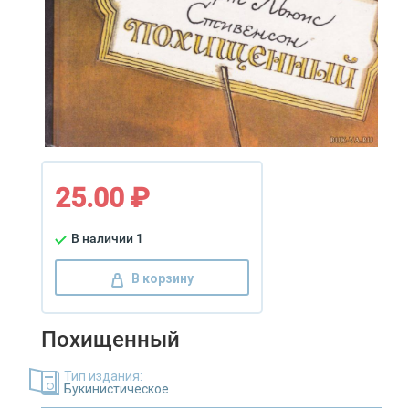
25.00 ₽
В наличии 1
В корзину
Похищенный
Тип издания:
Букинистическое