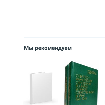
Мы рекомендуем