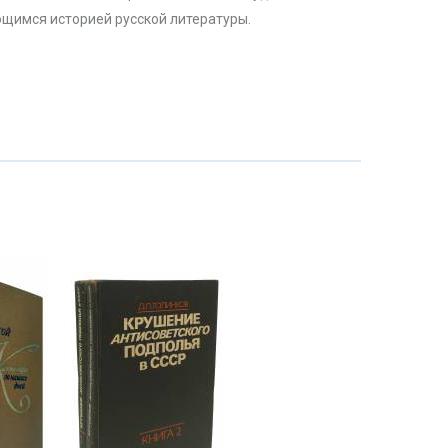
щимся историей русской литературы.