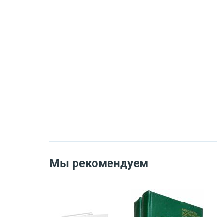
Мы рекомендуем