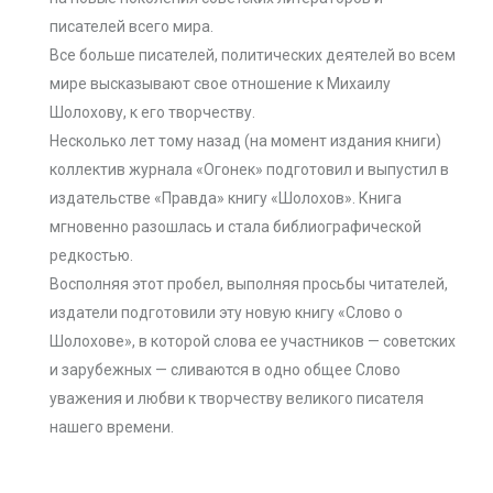
писателей всего мира.
Все больше писателей, политических деятелей во всем
мире высказывают свое отношение к Михаилу
Шолохову, к его творчеству.
Несколько лет тому назад (на момент издания книги)
коллектив журнала «Огонек» подготовил и выпустил в
издательстве «Правда» книгу «Шолохов». Книга
мгновенно разошлась и стала библиографической
редкостью.
Восполняя этот пробел, выполняя просьбы читателей,
издатели подготовили эту новую книгу «Слово о
Шолохове», в которой слова ее участников — советских
и зарубежных — сливаются в одно общее Слово
уважения и любви к творчеству великого писателя
нашего времени.