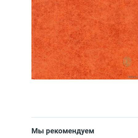
Мы рекомендуем