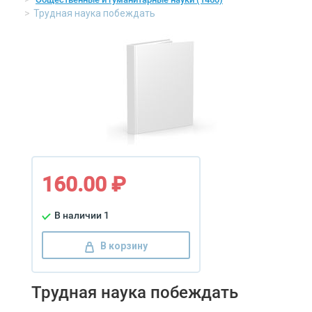
Трудная наука побеждать
160.00 ₽
В наличии 1
В корзину
Трудная наука побеждать