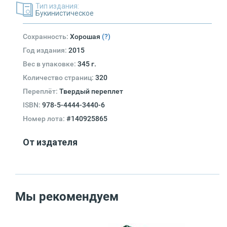
Тип издания:
Букинистическое
Сохранность:
Хорошая
(?)
Год издания:
2015
Вес в упаковке:
345 г.
Количество страниц:
320
Переплёт:
Твердый переплет
ISBN:
978-5-4444-3440-6
Номер лота:
#140925865
От издателя
Мы рекомендуем