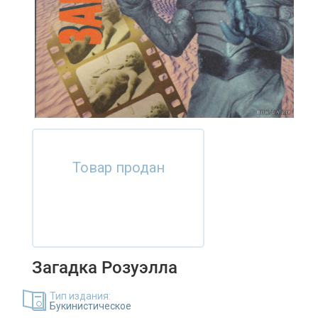
Товар продан
Загадка Розуэлла
Тип издания:
Букинистическое