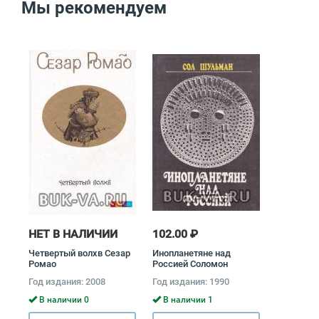
Мы рекомендуем
НЕТ В НАЛИЧИИ
102.00 ₽
Четвертый волхв Сезар
Инопланетяне над
Ромао
Россией Соломон
Шульман
Год издания: 2008
Год издания: 1990
В наличии 0
В наличии 1