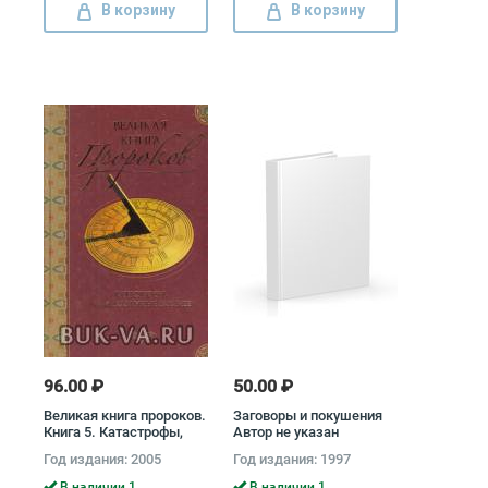
В корзину
В корзину
96.00 ₽
50.00 ₽
Великая книга пророков.
Заговоры и покушения
Книга 5. Катастрофы,
Автор не указан
предсказанные заранее
Год издания: 2005
Год издания: 1997
В наличии 1
В наличии 1