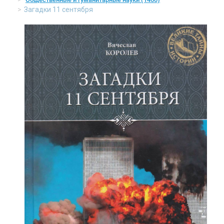
Загадки 11 сентября