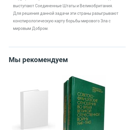
выступают Соединенные Штаты и Великобритания.
Для решения данной задачи эти страны разыгрывают
конспирологическую карту борьбы мирового Зла с
мировым Добром.
Мы рекомендуем