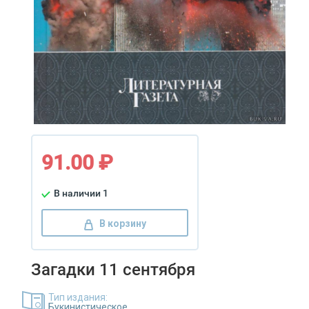
91.00 ₽
В наличии 1
В корзину
Загадки 11 сентября
Тип издания:
Букинистическое