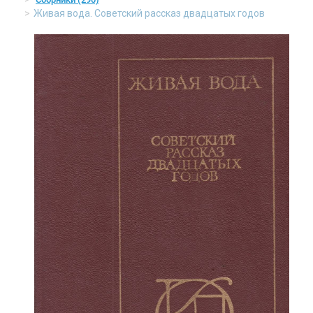
Живая вода. Советский рассказ двадцатых годов