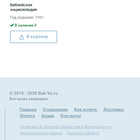
Библейская
энциклопедия
(комплект из 2 книг)
Год издания: 1991
В наличии 0
В корзину
© 2016 - 2026 Buk-Va.ru
Все права защищены.
Главная
О компании
Как купить
Доставка
Оплата
Акции
Контакты
Политика в области обработки и безопасности
персональных данных
Договор-оферта