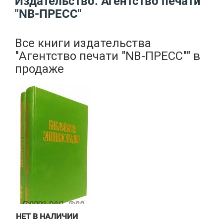
Издательство: Агентство печати
"NB-ПРЕСС"
Все книги издательства
"Агентство печати "NB-ПРЕСС""
в
продаже
НЕТ В НАЛИЧИИ