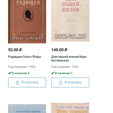
52.00 ₽
145.00 ₽
Радищев Ольга Форш
Дни нашей жизни Вера
Кетлинская
Год издания: 1954
Год издания: 1953
В наличии 2
В наличии 1
В корзину
В корзину