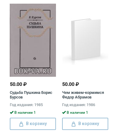
50.00 ₽
50.00 ₽
Судьба Пушкина Борис
Чем живем-кормимся
Бурсов
Федор Абрамов
Год издания: 1985
Год издания: 1986
В наличии 1
В наличии 1
В корзину
В корзину