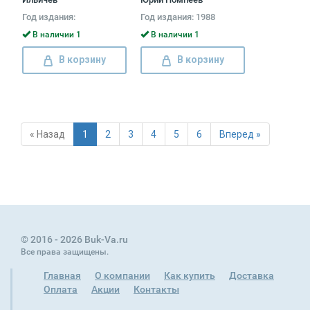
Год издания:
Год издания: 1988
В наличии 1
В наличии 1
В корзину
В корзину
« Назад
1
2
3
4
5
6
Вперед »
© 2016 - 2026 Buk-Va.ru
Все права защищены.
Главная
О компании
Как купить
Доставка
Оплата
Акции
Контакты