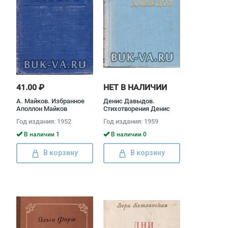
41.00 ₽
НЕТ В НАЛИЧИИ
А. Майков. Избранное
Денис Давыдов.
Аполлон Майков
Стихотворения Денис
Давыдов
Год издания: 1952
Год издания: 1959
В наличии 1
В наличии 0
В корзину
В корзину