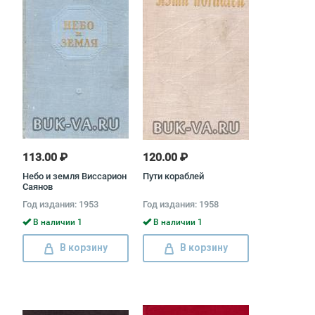
113.00 ₽
120.00 ₽
Небо и земля Виссарион
Пути кораблей
Саянов
Год издания: 1953
Год издания: 1958
В наличии 1
В наличии 1
В корзину
В корзину