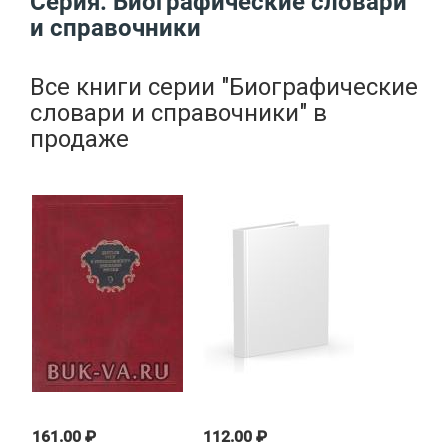
Серия: Биографические словари
и справочники
Все книги серии
"Биографические
словари и справочники"
в
продаже
161.00 ₽
112.00 ₽