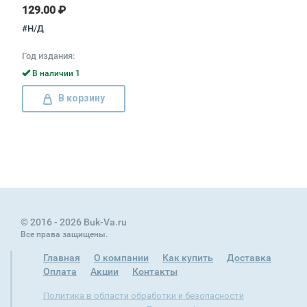
129.00 ₽
#Н/Д
Год издания:
В наличии 1
В корзину
© 2016 - 2026 Buk-Va.ru
Все права защищены.
Главная
О компании
Как купить
Доставка
Оплата
Акции
Контакты
Политика в области обработки и безопасности