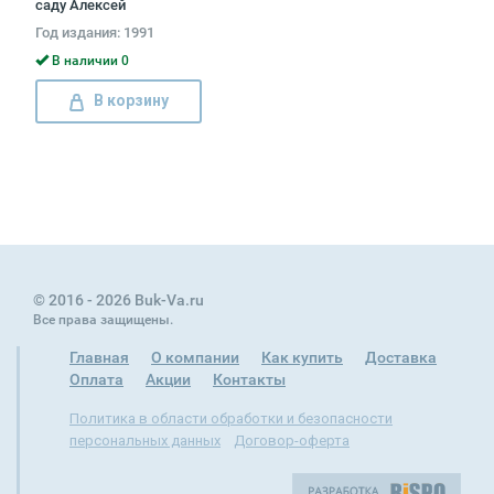
саду Алексей
Павловский
Год издания: 1991
В наличии 0
В корзину
© 2016 - 2026 Buk-Va.ru
Все права защищены.
Главная
О компании
Как купить
Доставка
Оплата
Акции
Контакты
Политика в области обработки и безопасности
персональных данных
Договор-оферта