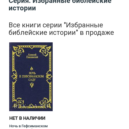
Серия: Избранные библейские
истории
Все книги серии
"Избранные
библейские истории"
в продаже
НЕТ В НАЛИЧИИ
Ночь в Гефсиманском