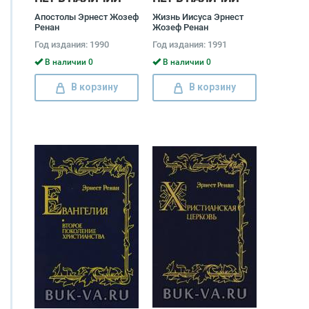
Апостолы Эрнест Жозеф
Жизнь Иисуса Эрнест
Ренан
Жозеф Ренан
Год издания: 1990
Год издания: 1991
В наличии 0
В наличии 0
В корзину
В корзину