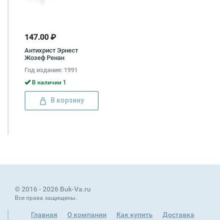
147.00 ₽
Антихрист Эрнест
Жозеф Ренан
Год издания: 1991
В наличии 1
В корзину
© 2016 - 2026 Buk-Va.ru
Все права защищены.
Главная
О компании
Как купить
Доставка