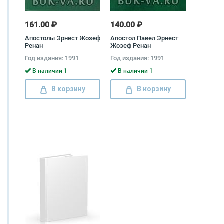
161.00 ₽
140.00 ₽
Апостолы Эрнест Жозеф
Апостол Павел Эрнест
Ренан
Жозеф Ренан
Год издания: 1991
Год издания: 1991
В наличии 1
В наличии 1
В корзину
В корзину