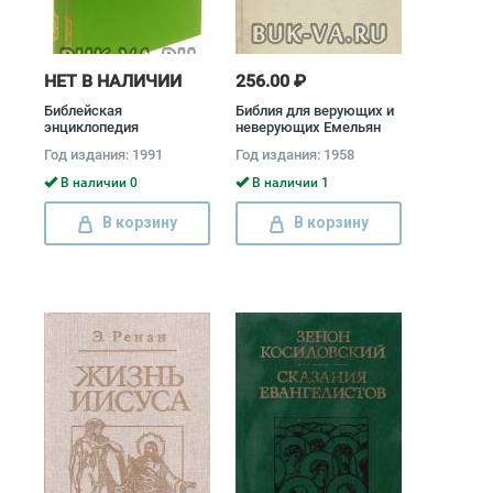
НЕТ В НАЛИЧИИ
256.00 ₽
Библейская
Библия для верующих и
энциклопедия
неверующих Емельян
(комплект из 2 книг)
Ярославский
Год издания: 1991
Год издания: 1958
В наличии 0
В наличии 1
В корзину
В корзину