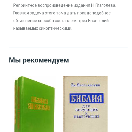
Репринтное воспроизведение издания Н. Глаголева.
Главная задача этого тома дать правдоподобное
объяснение способа составленя трех Евангелий,
называемых синоптическими.
Мы рекомендуем