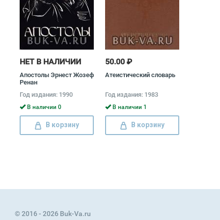
НЕТ В НАЛИЧИИ
50.00 ₽
Апостолы Эрнест Жозеф
Атеистический словарь
Ренан
Год издания: 1990
Год издания: 1983
В наличии 0
В наличии 1
В корзину
В корзину
© 2016 - 2026 Buk-Va.ru