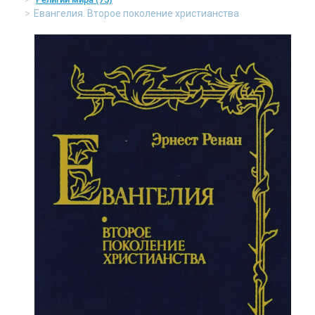
Евангелия. Второе поколение христианства