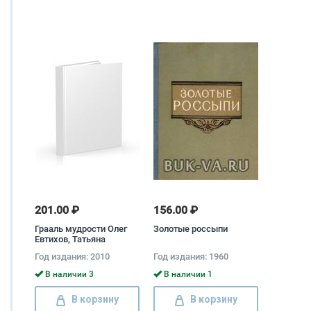
201.00 ₽
156.00 ₽
Грааль мудрости Олег
Золотые россыпи
Евтихов, Татьяна
Трепашко
Год издания: 2010
Год издания: 1960
В наличии 3
В наличии 1
В корзину
В корзину