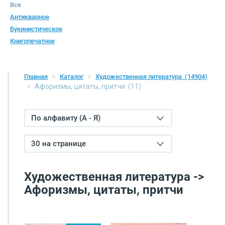
Все
Антикварное
Букинистическое
Книгопечатное
Главная
Каталог
Художественная литература
(14904)
Афоризмы, цитаты, притчи
(11)
По алфавиту (А - Я)
30 на странице
Художественная литература ->
Афоризмы, цитаты, притчи