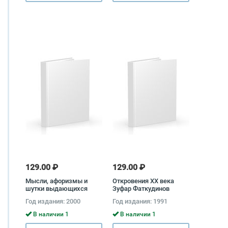
129.00 ₽
129.00 ₽
Мысли, афоризмы и
Откровения XX века
шутки выдающихся
Зуфар Фаткудинов
женщин
Год издания: 2000
Год издания: 1991
В наличии 1
В наличии 1