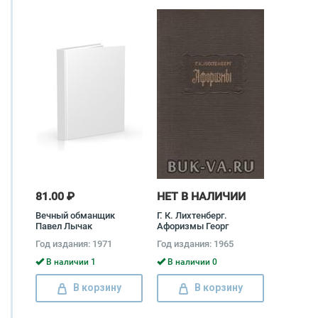
81.00 ₽
НЕТ В НАЛИЧИИ
Вечный обманщик
Г. К. Лихтенберг.
Павел Лычак
Афоризмы Георг
Кристоф Лихтенберг
Год издания: 1971
Год издания: 1965
В наличии 1
В наличии 0
В корзину
В корзину