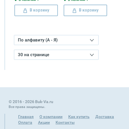
В корзину
В корзину
По алфавиту (А - Я)
30 на странице
© 2016 - 2026 Buk-Va.ru
Все права защищены.
Главная
О компании
Как купить
Доставка
Оплата
Акции
Контакты