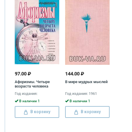
97.00 ₽
144.00 ₽
Афоризмы. Четыре
В мире мудрых мыслей
возраста человека
Год издания:
Год издания: 1961
В наличии 1
В наличии 1
В корзину
В корзину