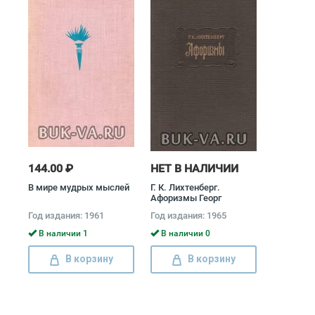
144.00 ₽
НЕТ В НАЛИЧИИ
В мире мудрых мыслей
Г. К. Лихтенберг.
Афоризмы Георг
Кристоф Лихтенберг
Год издания: 1961
Год издания: 1965
В наличии 1
В наличии 0
В корзину
В корзину