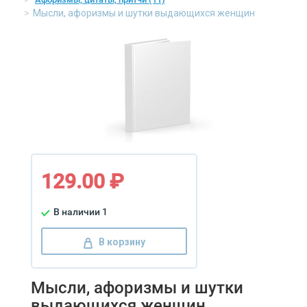
Мысли, афоризмы и шутки выдающихся женщин
129.00 ₽
В наличии 1
В корзину
Мысли, афоризмы и шутки
выдающихся женщин