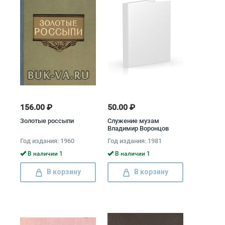
156.00 ₽
50.00 ₽
Золотые россыпи
Служение музам
Владимир Воронцов
Год издания: 1960
Год издания: 1981
В наличии 1
В наличии 1
В корзину
В корзину