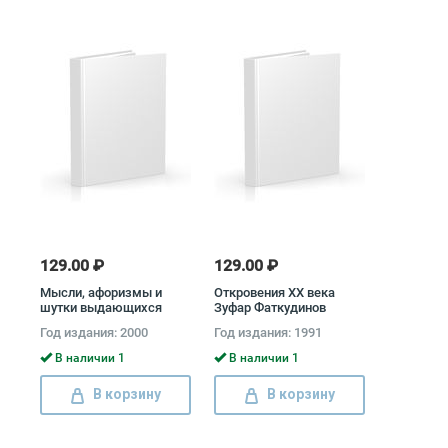
129.00 ₽
129.00 ₽
Мысли, афоризмы и
Откровения XX века
шутки выдающихся
Зуфар Фаткудинов
женщин
Год издания: 2000
Год издания: 1991
В наличии 1
В наличии 1
В корзину
В корзину