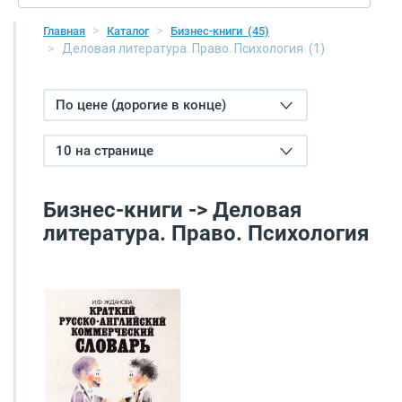
Главная
Каталог
Бизнес-книги
(45)
Деловая литература. Право. Психология
(1)
По цене (дорогие в конце)
10 на странице
Бизнес-книги -> Деловая
литература. Право. Психология