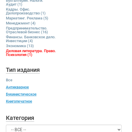
Бухгалтерия. Налоги.
Аудит
(1)
Кадры. Офис.
Делопроизводство
(1)
Маркетинг. Реклама
(5)
Менеджмент
(4)
Предпринимательство.
Отраслевой бизнес
(16)
Финансы. Банковское дело.
Инвестиции
(4)
Экономика
(13)
Деловая литература. Право.
Психология
(1)
Тип издания
Все
Антикварное
Букинистическое
Книгопечатное
Категория