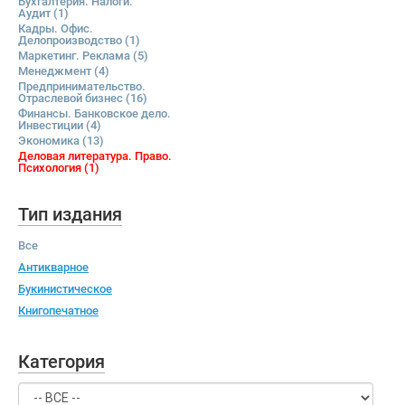
Бухгалтерия. Налоги.
Аудит
(1)
Кадры. Офис.
Делопроизводство
(1)
Маркетинг. Реклама
(5)
Менеджмент
(4)
Предпринимательство.
Отраслевой бизнес
(16)
Финансы. Банковское дело.
Инвестиции
(4)
Экономика
(13)
Деловая литература. Право.
Психология
(1)
Тип издания
Все
Антикварное
Букинистическое
Книгопечатное
Категория