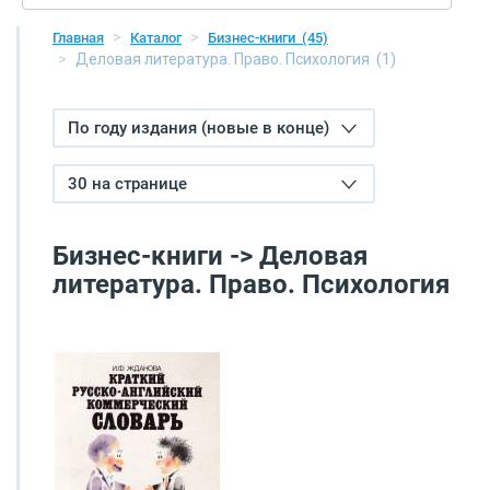
Главная
Каталог
Бизнес-книги
(45)
Деловая литература. Право. Психология
(1)
По году издания (новые в конце)
30 на странице
Бизнес-книги -> Деловая
литература. Право. Психология