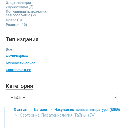
Энциклопедии,
справочники
(7)
Популярная психология,
саморазвитие
(2)
Право
(3)
Религия
(10)
Тип издания
Все
Антикварное
Букинистическое
Книгопечатное
Категория
Главная
Каталог
Нехудожественная литература
(8589)
Эзотерика. Парапсихология. Тайны
(74)