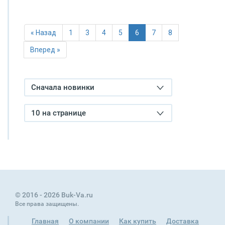
« Назад
1
3
4
5
6
7
8
Вперед »
Сначала новинки
10 на странице
© 2016 - 2026 Buk-Va.ru
Все права защищены.
Главная
О компании
Как купить
Доставка