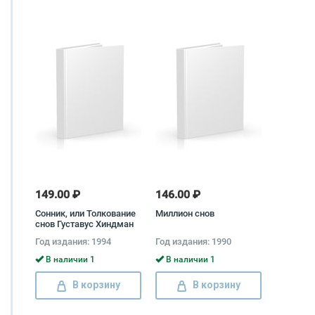
149.00 ₽
146.00 ₽
Сонник, или Толкование
Миллион снов
снов Густавус Хиндман
Миллер
Год издания: 1994
Год издания: 1990
В наличии 1
В наличии 1
В корзину
В корзину