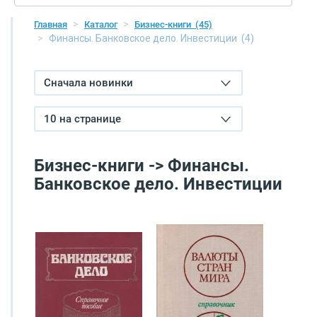
Главная
Каталог
Бизнес-книги
(45)
Финансы. Банковское дело. Инвестиции
(4)
Сначала новинки
10 на странице
Бизнес-книги -> Финансы.
Банковское дело. Инвестиции