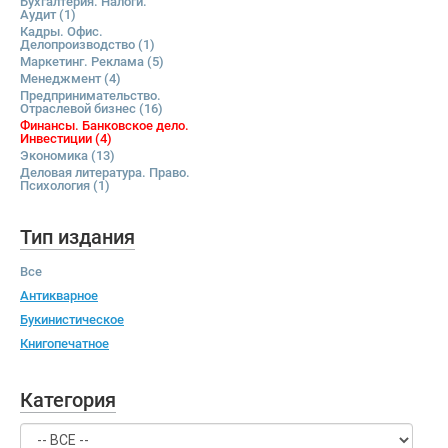
Бухгалтерия. Налоги.
Аудит
(1)
Кадры. Офис.
Делопроизводство
(1)
Маркетинг. Реклама
(5)
Менеджмент
(4)
Предпринимательство.
Отраслевой бизнес
(16)
Финансы. Банковское дело.
Инвестиции
(4)
Экономика
(13)
Деловая литература. Право.
Психология
(1)
Тип издания
Все
Антикварное
Букинистическое
Книгопечатное
Категория