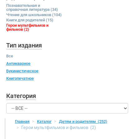
Познавательная и
справочная литература
(34)
Чтение для школьников
(104)
Книги для родителей
(15)
Герои мультфильмов и
фильмов
(2)
Тип издания
Все
Антикварное
Букинистическое
Книгопечатное
Категория
Главная
Каталог
Детям и родителям
(252)
Герои мультфильмов и фильмов
(2)