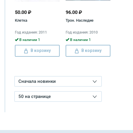
50.00 ₽
96.00 ₽
Клетка
Трон. Наследие
Год издания: 2011
Год издания: 2010
В наличии 1
В наличии 1
В корзину
В корзину
Сначала новинки
50 на странице