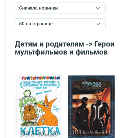
Сначала новинки
50 на странице
Детям и родителям -> Герои
мультфильмов и фильмов