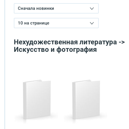
Сначала новинки
10 на странице
Нехудожественная литература ->
Искусство и фотография