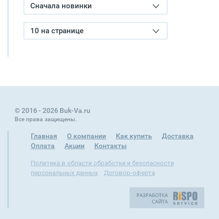
Сначала новинки
10 на странице
© 2016 - 2026 Buk-Va.ru
Все права защищены.
Главная
О компании
Как купить
Доставка
Оплата
Акции
Контакты
Политика в области обработки и безопасности
персональных данных
Договор-оферта