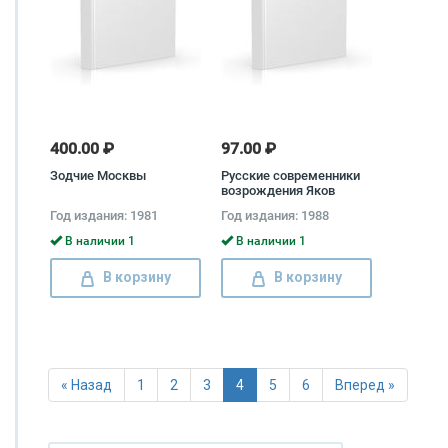
400.00 ₽
97.00 ₽
Зодчие Москвы
Русские современники
возрождения Яков
Лурье
Год издания: 1981
Год издания: 1988
В наличии 1
В наличии 1
В корзину
В корзину
« Назад
1
2
3
4
5
6
Вперед »