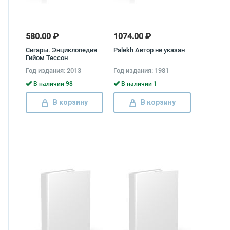
580.00 ₽
1074.00 ₽
Сигары. Энциклопедия
Palekh Автор не указан
Гийом Тессон
Год издания: 2013
Год издания: 1981
В наличии 98
В наличии 1
В корзину
В корзину