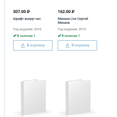
307.00 ₽
162.00 ₽
Шрифт вокруг нас
Минаев Live Сергей
Минаев
Год издания: 2016
Год издания: 2015
В наличии 1
В наличии 1
В корзину
В корзину