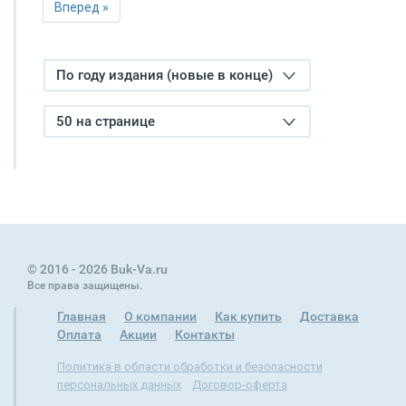
Вперед »
По году издания (новые в конце)
50 на странице
© 2016 - 2026 Buk-Va.ru
Все права защищены.
Главная
О компании
Как купить
Доставка
Оплата
Акции
Контакты
Политика в области обработки и безопасности
персональных данных
Договор-оферта