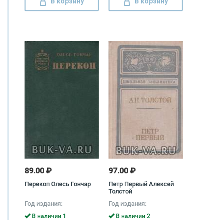
В корзину
В корзину
89.00 ₽
97.00 ₽
Перекоп Олесь Гончар
Петр Первый Алексей
Толстой
Год издания:
Год издания:
В наличии 1
В наличии 2