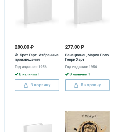
280.00 ₽
277.00 ₽
Ф. Брет Гарт. Избранные
Венецианец Марко Поло
произведения
Генри Харт
Год издания: 1956
Год издания: 1956
В наличии 1
В наличии 1
В корзину
В корзину