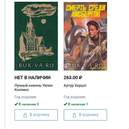
НЕТ В НАЛИЧИИ
263.00 ₽
Лунный камень Уилки
Артур Херцог
Коллинз
Год издания:
Год издания:
В наличии 0
В наличии 1
В корзину
В корзину