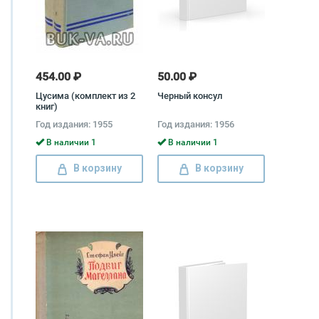
454.00 ₽
50.00 ₽
Цусима (комплект из 2
Черный консул
книг)
Год издания: 1955
Год издания: 1956
В наличии 1
В наличии 1
В корзину
В корзину