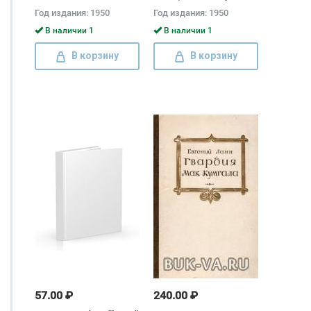
Степанов
Год издания: 1950
Год издания: 1950
В наличии 1
В наличии 1
В корзину
В корзину
57.00 ₽
240.00 ₽