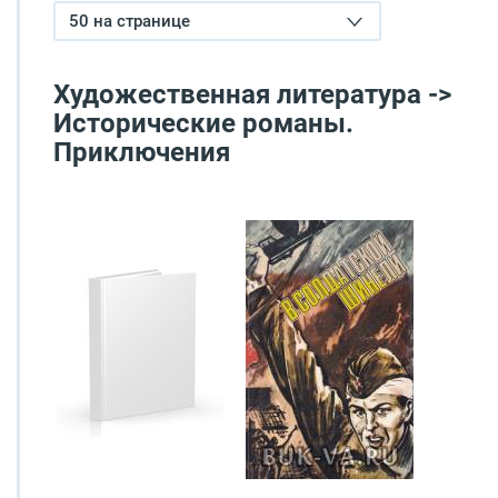
50 на странице
Художественная литература ->
Исторические романы.
Приключения