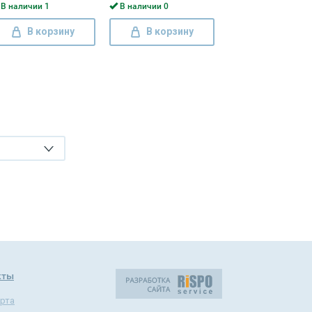
В наличии 1
В наличии 0
В корзину
В корзину
кты
рта