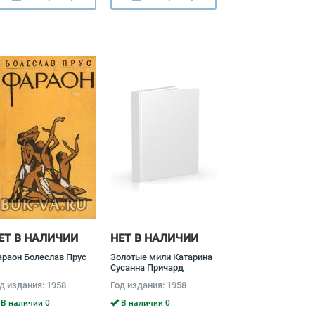
ЕТ В НАЛИЧИИ
НЕТ В НАЛИЧИИ
раон Болеслав Прус
Золотые мили Катарина
Сусанна Причард
д издания: 1958
Год издания: 1958
В наличии 0
В наличии 0