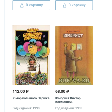
В корзину
В корзину
112.00 ₽
68.00 ₽
Юмор большого Парижа
Юморист Виктор
Коклюшкин
Год издания: 1990
Год издания: 1993