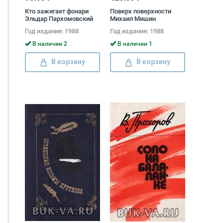
Кто зажигает фонари
Поверх поверхности
Эльдар Пархомовский
Михаил Мишин
Год издания: 1988
Год издания: 1988
В наличии 2
В наличии 1
В корзину
В корзину