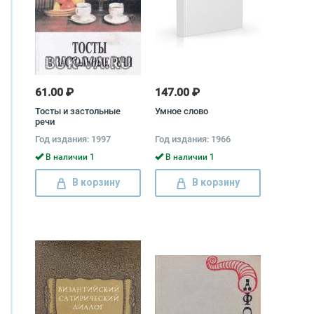
61.00 ₽
147.00 ₽
Тосты и застольные
Умное слово
речи
Год издания: 1997
Год издания: 1966
В наличии 1
В наличии 1
В корзину
В корзину