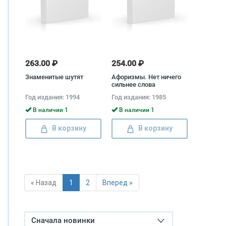
263.00 ₽
254.00 ₽
Знаменитые шутят
Афоризмы. Нет ничего
сильнее слова
Год издания: 1994
Год издания: 1985
В наличии 1
В наличии 1
В корзину
В корзину
« Назад
1
2
Вперед »
Сначала новинки