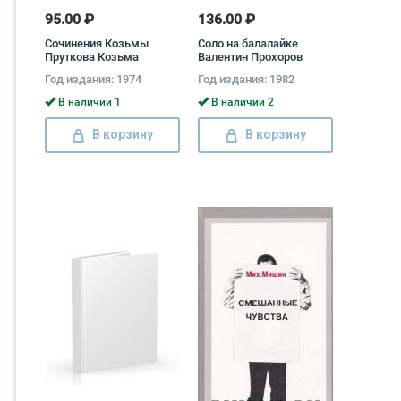
95.00 ₽
136.00 ₽
Сочинения Козьмы
Соло на балалайке
Пруткова Козьма
Валентин Прохоров
Прутков
Год издания: 1974
Год издания: 1982
В наличии 1
В наличии 2
В корзину
В корзину