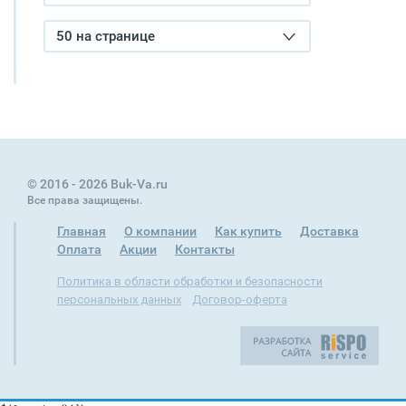
50 на странице
© 2016 - 2026 Buk-Va.ru
Все права защищены.
Главная
О компании
Как купить
Доставка
Оплата
Акции
Контакты
Политика в области обработки и безопасности
персональных данных
Договор-оферта