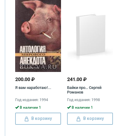
200.00 ₽
241.00 ₽
Я вам наработаю!...
Байки про… Сергей
Романов
Год издания: 1994
Год издания: 1998
В наличии 1
В наличии 1
В корзину
В корзину