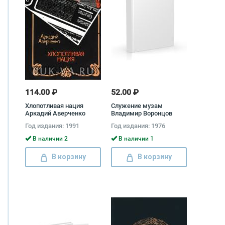
114.00 ₽
52.00 ₽
Хлопотливая нация
Служение музам
Аркадий Аверченко
Владимир Воронцов
Год издания: 1991
Год издания: 1976
В наличии 2
В наличии 1
В корзину
В корзину