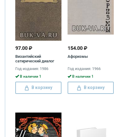
97.00 ₽
154.00 ₽
Византийский
Афоризмы
сатирический диалог
Год издания: 1986
Год издания: 1966
В наличии 1
В наличии 1
В корзину
В корзину