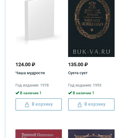
124.00 ₽
135.00 ₽
Чаша мудрости
Суета сует
Год издания: 1978
Год издания: 1993
В наличии 1
В наличии 1
В корзину
В корзину