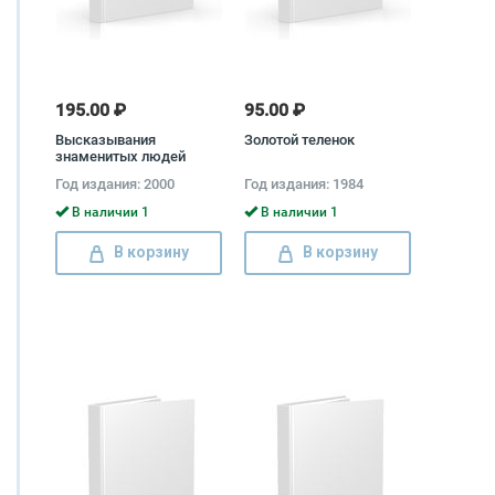
195.00 ₽
95.00 ₽
Высказывания
Золотой теленок
знаменитых людей
Год издания: 2000
Год издания: 1984
В наличии 1
В наличии 1
В корзину
В корзину