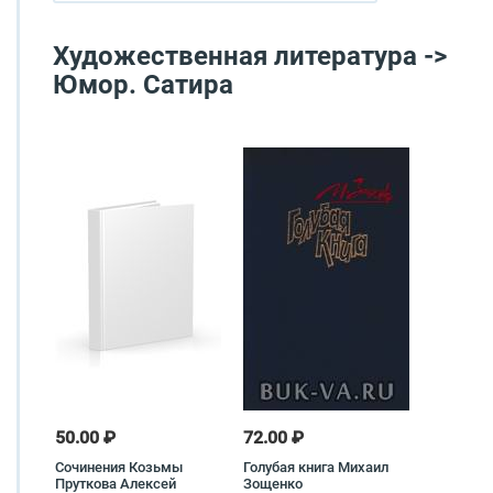
Художественная литература ->
Юмор. Сатира
50.00 ₽
72.00 ₽
Сочинения Козьмы
Голубая книга Михаил
Пруткова Алексей
Зощенко