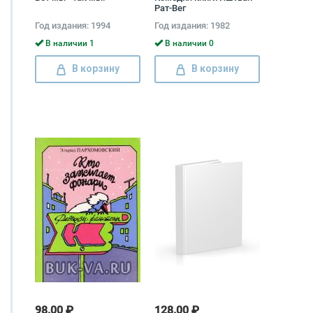
Рат-Вег
Год издания: 1994
Год издания: 1982
В наличии 1
В наличии 0
В корзину
В корзину
98.00 ₽
128.00 ₽