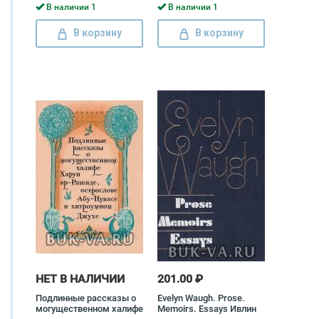
В наличии 1
В наличии 1
В корзину
В корзину
НЕТ В НАЛИЧИИ
201.00 ₽
Подлинные рассказы о
Evelyn Waugh. Prose.
могущественном халифе
Memoirs. Essays Ивлин