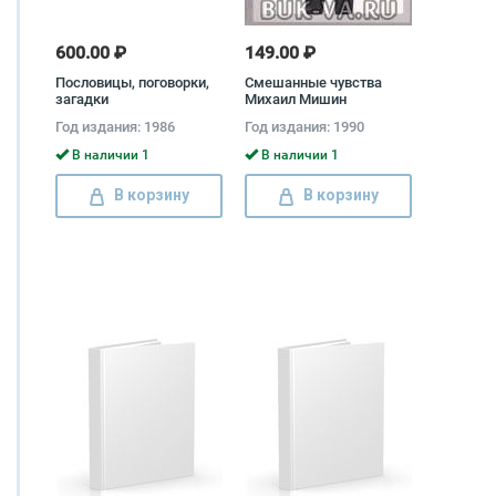
600.00 ₽
149.00 ₽
Пословицы, поговорки,
Смешанные чувства
загадки
Михаил Мишин
Год издания: 1986
Год издания: 1990
В наличии 1
В наличии 1
В корзину
В корзину