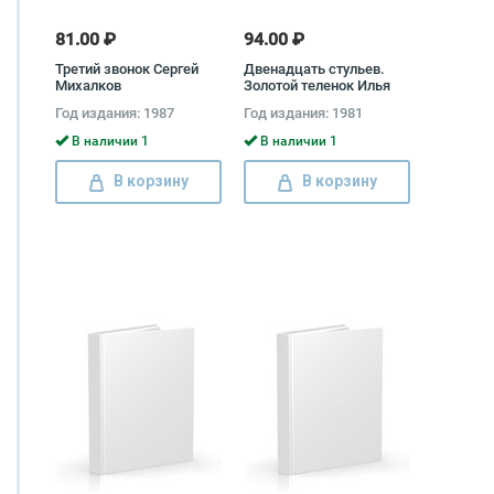
81.00 ₽
94.00 ₽
Третий звонок Сергей
Двенадцать стульев.
Михалков
Золотой теленок Илья
Ильф, Евгений Петров
Год издания: 1987
Год издания: 1981
В наличии 1
В наличии 1
В корзину
В корзину