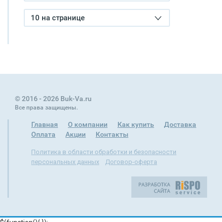
10 на странице
© 2016 - 2026 Buk-Va.ru
Все права защищены.
Главная
О компании
Как купить
Доставка
Оплата
Акции
Контакты
Политика в области обработки и безопасности
персональных данных
Договор-оферта