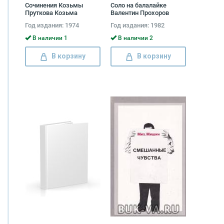
Сочинения Козьмы
Соло на балалайке
Пруткова Козьма
Валентин Прохоров
Прутков
Год издания: 1974
Год издания: 1982
В наличии 1
В наличии 2
В корзину
В корзину