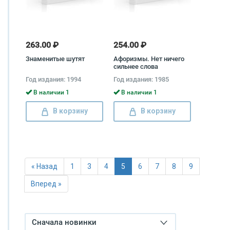
263.00 ₽
254.00 ₽
Знаменитые шутят
Афоризмы. Нет ничего
сильнее слова
Год издания: 1994
Год издания: 1985
В наличии 1
В наличии 1
В корзину
В корзину
« Назад
1
3
4
5
6
7
8
9
Вперед »
Сначала новинки