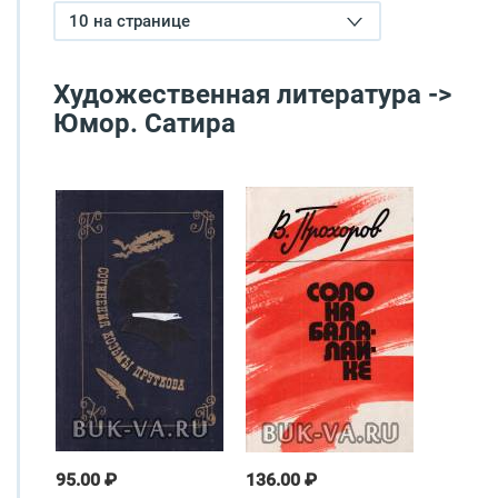
10 на странице
Художественная литература ->
Юмор. Сатира
95.00 ₽
136.00 ₽