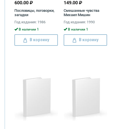
600.00 ₽
149.00 ₽
Пословицы, поговорки,
Смешанные чувства
загадки
Михаил Мишин
Год издания: 1986
Год издания: 1990
В наличии 1
В наличии 1
В корзину
В корзину