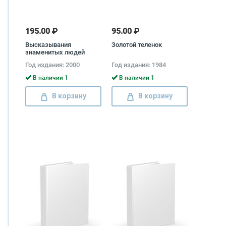
195.00 ₽
95.00 ₽
Высказывания
Золотой теленок
знаменитых людей
Год издания: 2000
Год издания: 1984
В наличии 1
В наличии 1
В корзину
В корзину