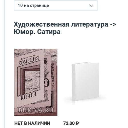
10 на странице
Художественная литература ->
Юмор. Сатира
НЕТ В НАЛИЧИИ
72.00 ₽