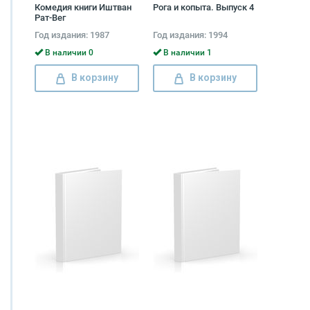
Комедия книги Иштван
Рога и копыта. Выпуск 4
Рат-Вег
Год издания: 1987
Год издания: 1994
В наличии 0
В наличии 1
В корзину
В корзину