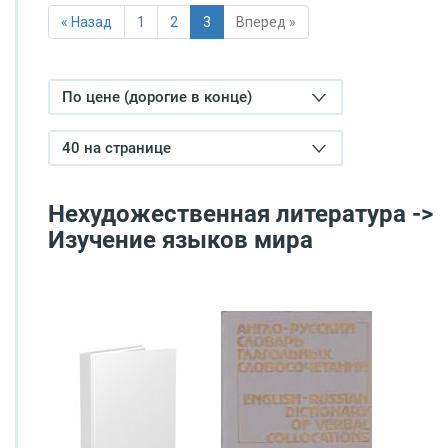
« Назад
1
2
3
Вперед »
По цене (дорогие в конце)
40 на странице
Нехудожественная литература ->
Изучение языков мира