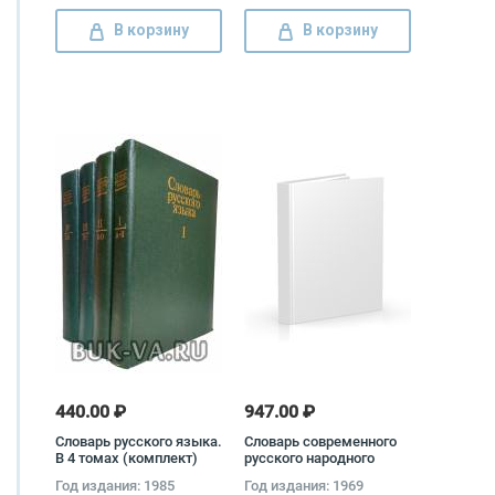
В корзину
В корзину
440.00 ₽
947.00 ₽
Словарь русского языка.
Словарь современного
В 4 томах (комплект)
русского народного
говора
Год издания: 1985
Год издания: 1969