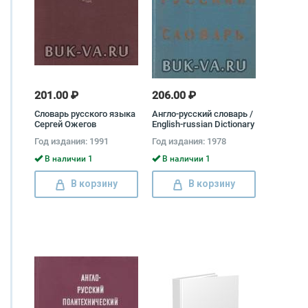
201.00 ₽
206.00 ₽
Словарь русского языка
Англо-русский словарь /
Сергей Ожегов
English-russian Dictionary
Год издания: 1991
Год издания: 1978
В наличии 1
В наличии 1
В корзину
В корзину