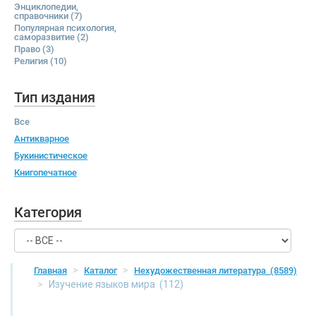
Энциклопедии,
справочники
(7)
Популярная психология,
саморазвитие
(2)
Право
(3)
Религия
(10)
Тип издания
Все
Антикварное
Букинистическое
Книгопечатное
Категория
Главная
Каталог
Нехудожественная литература
(8589)
Изучение языков мира
(112)