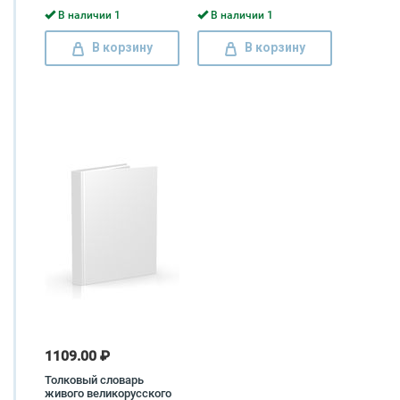
В наличии 1
В наличии 1
В корзину
В корзину
1109.00 ₽
Толковый словарь
живого великорусского