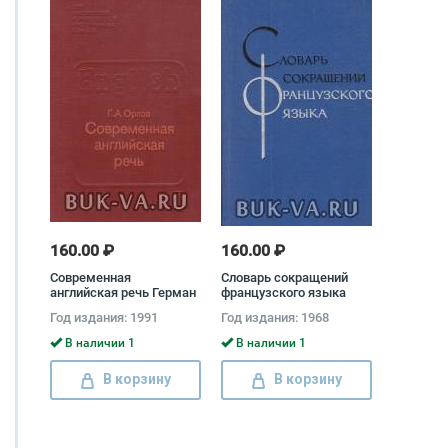
160.00 ₽
160.00 ₽
Современная
Словарь сокращений
английская речь Герман
французского языка
Орлов
Год издания: 1991
Год издания: 1968
В наличии 1
В наличии 1
В корзину
В корзину