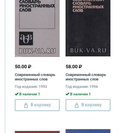
50.00 ₽
58.00 ₽
Современный словарь
Современный словарь
иностранных слов
иностранных слов
Год издания: 1993
Год издания: 1994
В наличии 1
В наличии 1
В корзину
В корзину