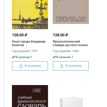
128.00 ₽
128.00 ₽
Язык города Владимир
Фразеологический
Колесов
словарь русского языка
Год издания: 1991
Год издания: 1968
В наличии 1
В наличии 1
В корзину
В корзину