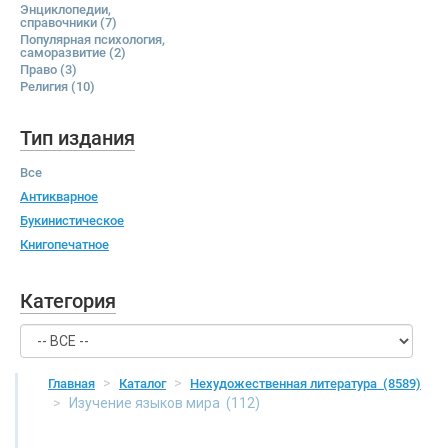
Энциклопедии,
справочники
(7)
Популярная психология,
саморазвитие
(2)
Право
(3)
Религия
(10)
Тип издания
Все
Антикварное
Букинистическое
Книгопечатное
Категория
Главная
Каталог
Нехудожественная литература
(8589)
Изучение языков мира
(112)