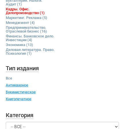
Бухгалтерия. Налоги.
Аудит
(1)
Кадры. Офис.
Делопроизводство
(1)
Маркетинг. Реклама
(5)
Менеджмент
(4)
Предпринимательство.
Отраслевой бизнес
(16)
Финансы. Банковское дело.
Инвестиции
(4)
Экономика
(13)
Деловая литература. Право.
Психология
(1)
Тип издания
Все
Антикварное
Букинистическое
Книгопечатное
Категория