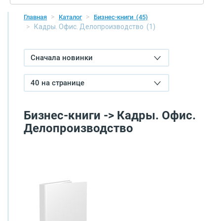
Главная
Каталог
Бизнес-книги
(45)
Кадры. Офис. Делопроизводство
(1)
Сначала новинки
40 на странице
Бизнес-книги -> Кадры. Офис.
Делопроизводство