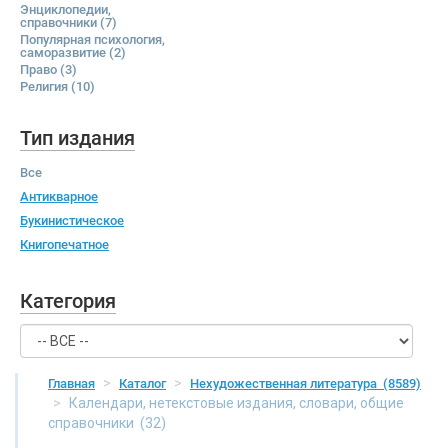
Энциклопедии,
справочники
(7)
Популярная психология,
саморазвитие
(2)
Право
(3)
Религия
(10)
Тип издания
Все
Антикварное
Букинистическое
Книгопечатное
Категория
Главная
Каталог
Нехудожественная литература
(8589)
Календари, нетекстовые издания, словари, общие
справочники
(32)