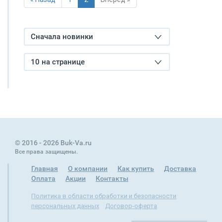
Сначала новинки
10 на странице
© 2016 - 2026 Buk-Va.ru
Все права защищены.
Главная
О компании
Как купить
Доставка
Оплата
Акции
Контакты
Политика в области обработки и безопасности
персональных данных
Договор-оферта