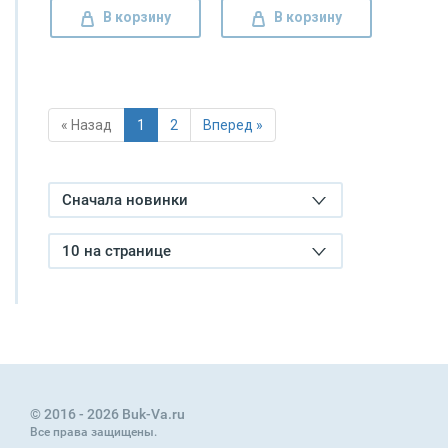
В корзину
В корзину
« Назад
1
2
Вперед »
Сначала новинки
10 на странице
© 2016 - 2026 Buk-Va.ru
Все права защищены.