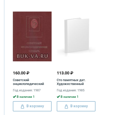
160.00 ₽
113.00 ₽
Советский
Сто памятных дат.
энциклопедический
Художественный
словарь
календарь на 1985 год
Год издания: 1987
Год издания: 1985
В наличии 1
В наличии 1
В корзину
В корзину