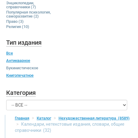
Энциклопедии,
справочники
(7)
Популярная психология,
саморазвитие
(2)
Право
(3)
Религия
(10)
Тип издания
Все
Антикварное
Букинистическое
Книгопечатное
Категория
Главная
Каталог
Нехудожественная литература
(8589)
Календари, нетекстовые издания, словари, общие
справочники
(32)