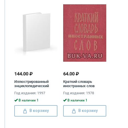
144.00 ₽
64.00 ₽
Иллюстрированный
Краткий словарь
энциклопедический
иностранных слов
словарь
Год издания: 1997
Год издания: 1978
В наличии 1
В наличии 1
В корзину
В корзину