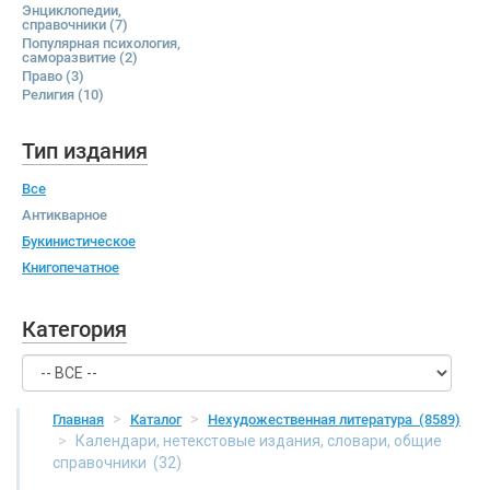
Энциклопедии,
справочники
(7)
Популярная психология,
саморазвитие
(2)
Право
(3)
Религия
(10)
Тип издания
Все
Антикварное
Букинистическое
Книгопечатное
Категория
Главная
Каталог
Нехудожественная литература
(8589)
Календари, нетекстовые издания, словари, общие
справочники
(32)