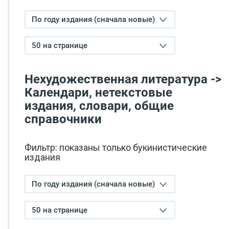
По году издания (сначала новые)
50 на странице
Нехудожественная литература ->
Календари, нетекстовые
издания, словари, общие
справочники
Фильтр: показаны только букинистические
издания
По году издания (сначала новые)
50 на странице