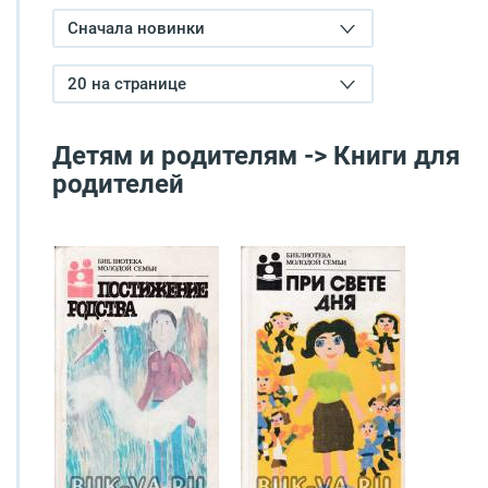
Сначала новинки
20 на странице
Детям и родителям -> Книги для
родителей