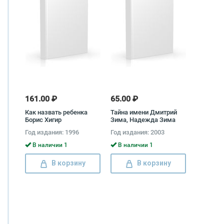
161.00 ₽
65.00 ₽
Как назвать ребенка
Тайна имени Дмитрий
Борис Хигир
Зима, Надежда Зима
Год издания: 1996
Год издания: 2003
В наличии 1
В наличии 1
В корзину
В корзину