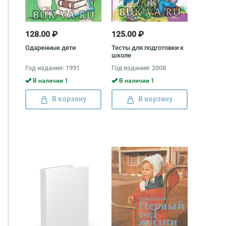
128.00 ₽
125.00 ₽
Одаренные дети
Тесты для подготовки к
школе
Год издания: 1991
Год издания: 2008
В наличии 1
В наличии 1
В корзину
В корзину