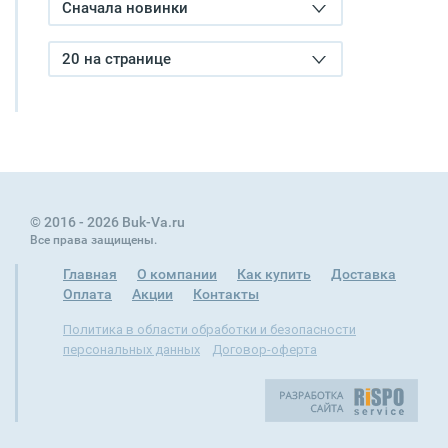
Сначала новинки
20 на странице
© 2016 - 2026 Buk-Va.ru
Все права защищены.
Главная
О компании
Как купить
Доставка
Оплата
Акции
Контакты
Политика в области обработки и безопасности
персональных данных
Договор-оферта