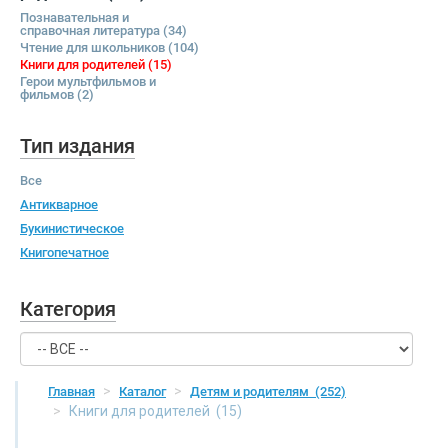
Познавательная и
справочная литература
(34)
Чтение для школьников
(104)
Книги для родителей
(15)
Герои мультфильмов и
фильмов
(2)
Тип издания
Все
Антикварное
Букинистическое
Книгопечатное
Категория
Главная
Каталог
Детям и родителям
(252)
Книги для родителей
(15)