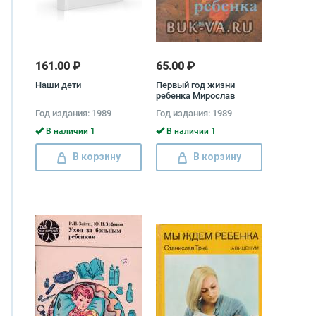
161.00 ₽
65.00 ₽
Наши дети
Первый год жизни
ребенка Мирослав
Матоушек
Год издания: 1989
Год издания: 1989
В наличии 1
В наличии 1
В корзину
В корзину