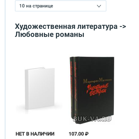
10 на странице
Художественная литература ->
Любовные романы
НЕТ В НАЛИЧИИ
107.00 ₽