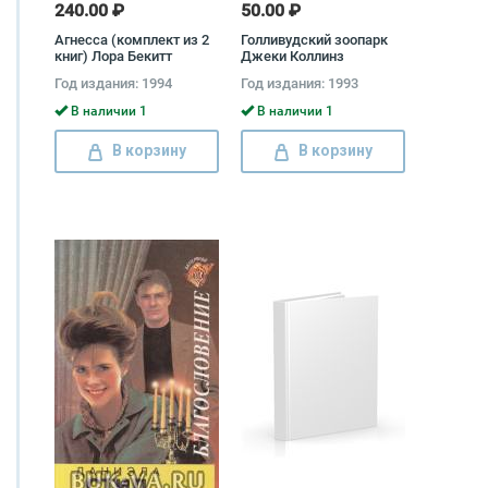
240.00 ₽
50.00 ₽
Агнесса (комплект из 2
Голливудский зоопарк
книг) Лора Бекитт
Джеки Коллинз
Год издания: 1994
Год издания: 1993
В наличии 1
В наличии 1
В корзину
В корзину