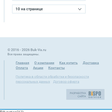
10 на странице
© 2016 - 2026 Buk-Va.ru
Все права защищены.
Главная
О компании
Как купить
Доставка
Оплата
Акции
Контакты
Политика в области обработки и безопасности
персональных данных
Договор-оферта