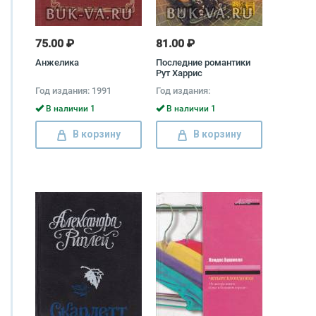
75.00 ₽
81.00 ₽
Анжелика
Последние романтики
Рут Харрис
Год издания: 1991
Год издания:
В наличии 1
В наличии 1
В корзину
В корзину