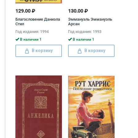
129.00 ₽
130.00 ₽
Благословение Даниэла
Эммануэль Эммануэль
Стил
Арсан
Год издания: 1994
Год издания: 1993
В наличии 1
В наличии 1
В корзину
В корзину