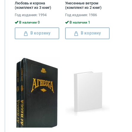
Любовь и корона
Унесенные ветром
(комплект из 3 книг)
(комплект из 2 книг)
Маргарет Митчелл
Год издания: 1994
Год издания: 1986
В наличии 0
В наличии 1
В корзину
В корзину