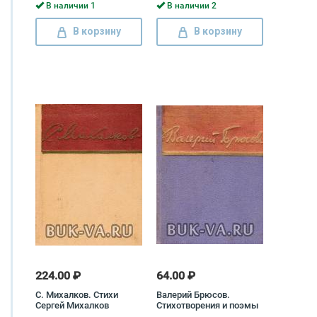
В наличии 1
В наличии 2
В корзину
В корзину
224.00 ₽
64.00 ₽
С. Михалков. Стихи
Валерий Брюсов.
Сергей Михалков
Стихотворения и поэмы
Валерий Брюсов