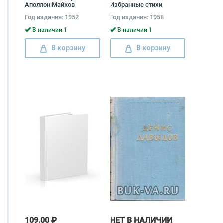
Аполлон Майков
Избранные стихи
Константин Симонов
Год издания: 1952
Год издания: 1958
В наличии 1
В наличии 1
В корзину
В корзину
109.00 ₽
НЕТ В НАЛИЧИИ