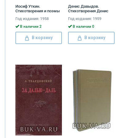
Иосиф Уткин.
Денис Давыдов.
Стихотворения и поэмы
Стихотворения Денис
Иосиф Уткин
Давыдов
Год издания: 1958
Год издания: 1959
В наличии 2
В наличии 0
В корзину
В корзину