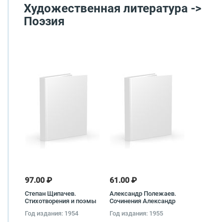
Художественная литература ->
Поэзия
97.00 ₽
61.00 ₽
Степан Щипачев.
Александр Полежаев.
Стихотворения и поэмы
Сочинения Александр
Степан Щипачев
Полежаев
Год издания: 1954
Год издания: 1955