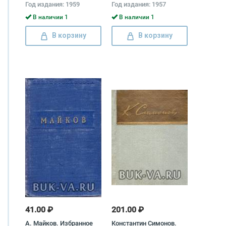
Год издания: 1959
Год издания: 1957
В наличии 1
В наличии 1
В корзину
В корзину
41.00 ₽
201.00 ₽
А. Майков. Избранное
Константин Симонов.