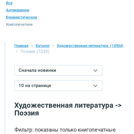
Все
Антикварное
Букинистическое
Книгопечатное
Главная
Каталог
Художественная литература
(14904)
Поэзия
(1039)
Сначала новинки
10 на странице
Художественная литература ->
Поэзия
Фильтр: показаны только книгопечатные