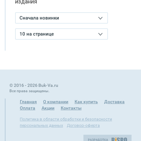
издания
Сначала новинки
10 на странице
© 2016 - 2026 Buk-Va.ru
Все права защищены.
Главная
О компании
Как купить
Доставка
Оплата
Акции
Контакты
Политика в области обработки и безопасности
персональных данных
Договор-оферта