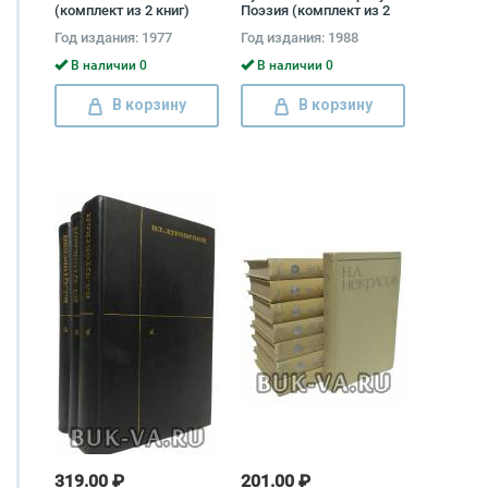
(комплект из 2 книг)
Поэзия (комплект из 2
книг)
Год издания: 1977
Год издания: 1988
В наличии 0
В наличии 0
В корзину
В корзину
319.00 ₽
201.00 ₽