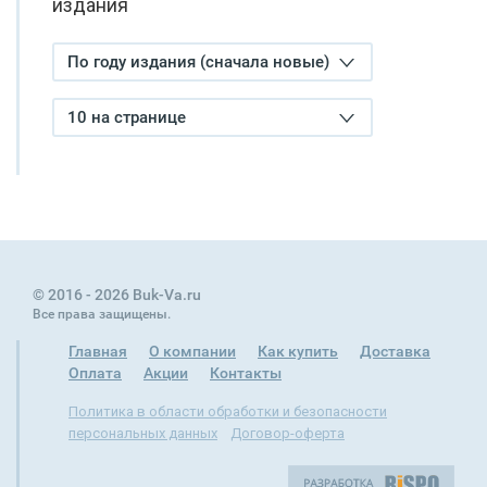
издания
По году издания (сначала новые)
10 на странице
© 2016 - 2026 Buk-Va.ru
Все права защищены.
Главная
О компании
Как купить
Доставка
Оплата
Акции
Контакты
Политика в области обработки и безопасности
персональных данных
Договор-оферта