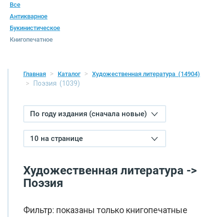
Все
Антикварное
Букинистическое
Книгопечатное
Главная
Каталог
Художественная литература
(14904)
Поэзия
(1039)
По году издания (сначала новые)
10 на странице
Художественная литература ->
Поэзия
Фильтр: показаны только книгопечатные