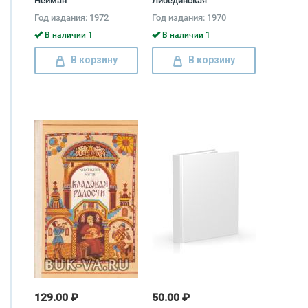
Нейман
Либединская
Год издания: 1972
Год издания: 1970
В наличии 1
В наличии 1
В корзину
В корзину
129.00 ₽
50.00 ₽