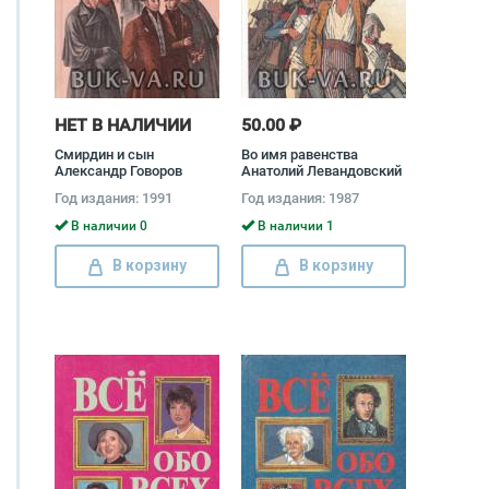
НЕТ В НАЛИЧИИ
50.00 ₽
Смирдин и сын
Во имя равенства
Александр Говоров
Анатолий Левандовский
Год издания: 1991
Год издания: 1987
В наличии 0
В наличии 1
В корзину
В корзину