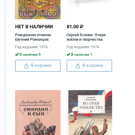
НЕТ В НАЛИЧИИ
81.00 ₽
Рожденная атомом
Сергей Есенин. Очерк
Евгений Романцев
жизни и творчества
Юрий Прокушев
Год издания: 1976
Год издания: 1976
В наличии 0
В наличии 1
В корзину
В корзину