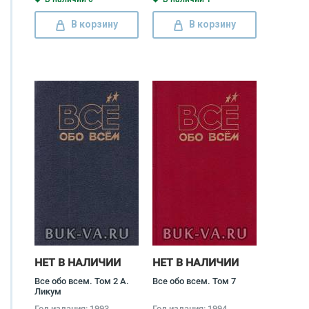
В корзину
В корзину
НЕТ В НАЛИЧИИ
НЕТ В НАЛИЧИИ
Все обо всем. Том 2 А.
Все обо всем. Том 7
Ликум
Год издания: 1993
Год издания: 1994