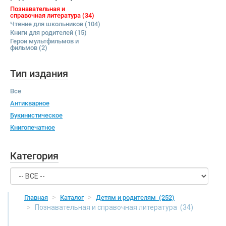
Познавательная и
справочная литература
(34)
Чтение для школьников
(104)
Книги для родителей
(15)
Герои мультфильмов и
фильмов
(2)
Тип издания
Все
Антикварное
Букинистическое
Книгопечатное
Категория
Главная
Каталог
Детям и родителям
(252)
Познавательная и справочная литература
(34)