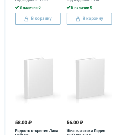
В наличии 0
В наличии 0
В корзину
В корзину
58.00 ₽
56.00 ₽
Радость открытия Лина
Жизнь и стихи Лидия