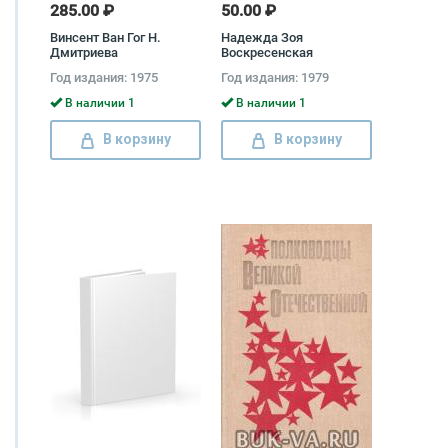
285.00 ₽
50.00 ₽
Винсент Ван Гог Н.
Надежда Зоя
Дмитриева
Воскресенская
Год издания: 1975
Год издания: 1979
В наличии 1
В наличии 1
В корзину
В корзину