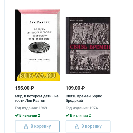
155.00 ₽
109.00 ₽
Мир, в котором дети - не
Связь времен Борис
гости Лев Разгон
Бродский
Год издания: 1969
Год издания: 1974
В наличии 2
В наличии 2
В корзину
В корзину