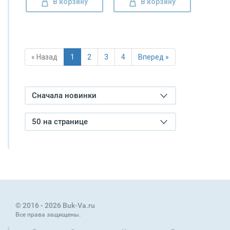
В корзину
В корзину
« Назад
1
2
3
4
Вперед »
Сначала новинки
50 на странице
© 2016 - 2026 Buk-Va.ru
Все права защищены.