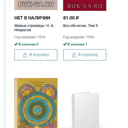
НЕТ В НАЛИЧИИ
81.00 ₽
Живые страницы. Н. А.
Все обо всем. Том 9
Некрасов
Год издания: 1974
Год издания: 1994
В наличии 0
В наличии 1
В корзину
В корзину