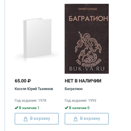
65.00 ₽
НЕТ В НАЛИЧИИ
Кюхля Юрий Тынянов
Багратион
Год издания: 1978
Год издания: 1993
В наличии 1
В наличии 0
В корзину
В корзину