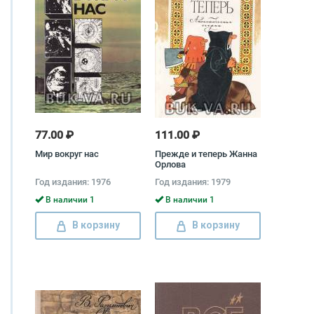
77.00 ₽
111.00 ₽
Мир вокруг нас
Прежде и теперь Жанна
Орлова
Год издания: 1976
Год издания: 1979
В наличии 1
В наличии 1
В корзину
В корзину