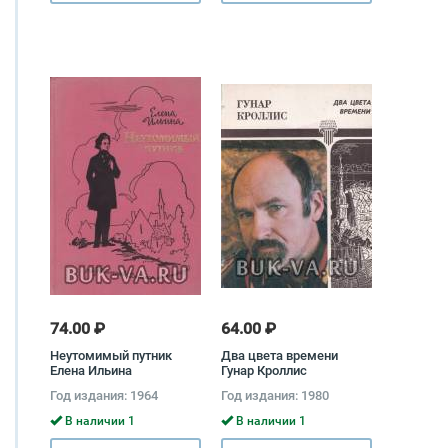
74.00 ₽
64.00 ₽
Неутомимый путник
Два цвета времени
Елена Ильина
Гунар Кроллис
Год издания: 1964
Год издания: 1980
В наличии 1
В наличии 1