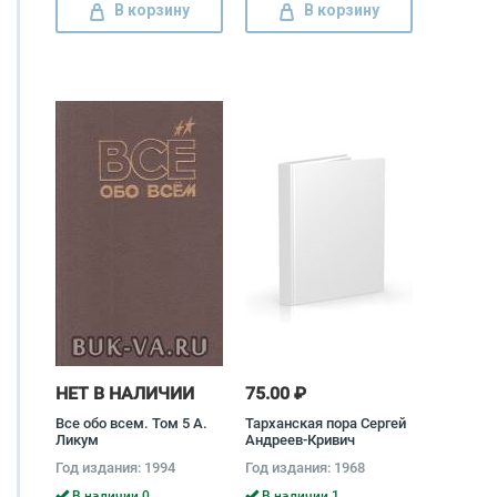
В корзину
В корзину
НЕТ В НАЛИЧИИ
75.00 ₽
Все обо всем. Том 5 А.
Тарханская пора Сергей
Ликум
Андреев-Кривич
Год издания: 1994
Год издания: 1968
В наличии 0
В наличии 1