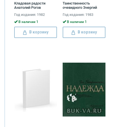
Кладовая радости
Таинственность
Анатолий Рогов
очевидного Энергий
Новиков
Год издания: 1982
Год издания: 1983
В наличии 1
В наличии 1
В корзину
В корзину