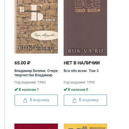
65.00 ₽
НЕТ В НАЛИЧИИ
Владимир Беляев. Очерк
Все обо всем. Том 3
творчества Владимир
Разумневич
Год издания: 1983
Год издания: 1993
В наличии 1
В наличии 0
В корзину
В корзину