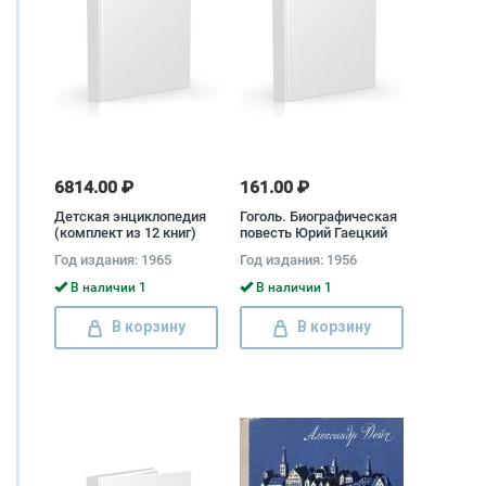
6814.00 ₽
161.00 ₽
Детская энциклопедия
Гоголь. Биографическая
(комплект из 12 книг)
повесть Юрий Гаецкий
Год издания: 1965
Год издания: 1956
В наличии 1
В наличии 1
В корзину
В корзину