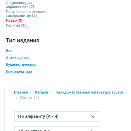
Энциклопедии,
справочники
(7)
Популярная психология,
саморазвитие
(2)
Право
(3)
Религия
(10)
Тип издания
Все
Антикварное
Букинистическое
Книгопечатное
Главная
Каталог
Нехудожественная литература
(8589)
Право
(3)
По алфавиту (А - Я)