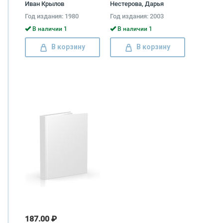
Иван Крылов
Нестерова, Дарья
Нестерова
Год издания: 1980
Год издания: 2003
В наличии 1
В наличии 1
В корзину
В корзину
187.00 ₽