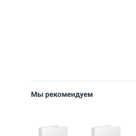
Мы рекомендуем