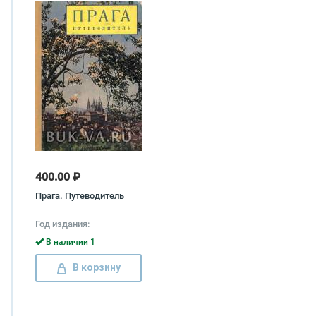
400.00 ₽
Прага. Путеводитель
Год издания:
В наличии 1
В корзину