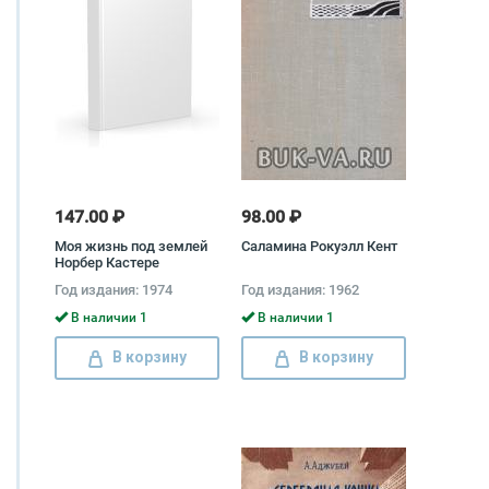
147.00 ₽
98.00 ₽
Моя жизнь под землей
Саламина Рокуэлл Кент
Норбер Кастере
Год издания: 1974
Год издания: 1962
В наличии 1
В наличии 1
В корзину
В корзину