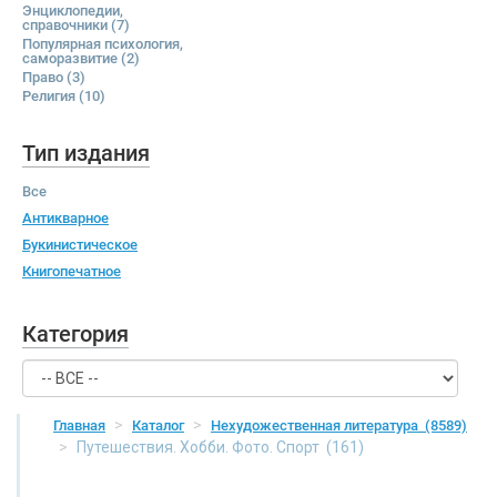
Энциклопедии,
справочники
(7)
Популярная психология,
саморазвитие
(2)
Право
(3)
Религия
(10)
Тип издания
Все
Антикварное
Букинистическое
Книгопечатное
Категория
Главная
Каталог
Нехудожественная литература
(8589)
Путешествия. Хобби. Фото. Спорт
(161)