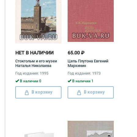
НЕТ В НАЛИЧИИ
65.00 ₽
Стокгольм и его музеи
Цепь Плутона Евгений
Наталья Николаева
Мархинин
Год издания: 1995
Год издания: 1973
В наличии 0
В наличии 1
В корзину
В корзину