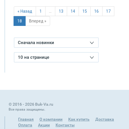
« Назад
1
…
13
14
15
16
17
18
Вперед »
Сначала новинки
10 на странице
© 2016 - 2026 Buk-Va.ru
Все права защищены.
Главная
О компании
Как купить
Доставка
Оплата
Акции
Контакты