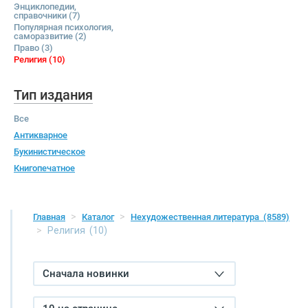
Энциклопедии,
справочники
(7)
Популярная психология,
саморазвитие
(2)
Право
(3)
Религия
(10)
Тип издания
Все
Антикварное
Букинистическое
Книгопечатное
Главная
Каталог
Нехудожественная литература
(8589)
Религия
(10)
Сначала новинки