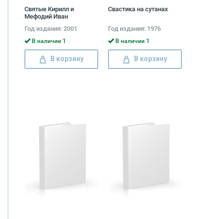
Святые Кирилл и
Свастика на сутанах
Мефодий Иван
Малышевский
Год издания: 2001
Год издания: 1976
В наличии 1
В наличии 1
В корзину
В корзину