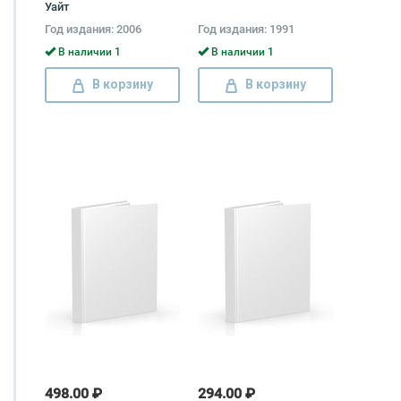
Уайт
Год издания: 2006
Год издания: 1991
В наличии 1
В наличии 1
В корзину
В корзину
498.00 ₽
294.00 ₽