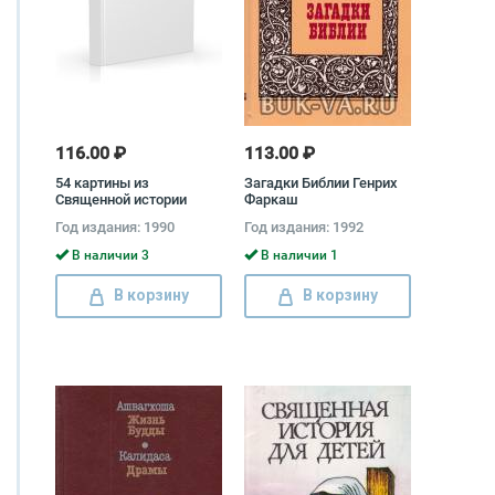
116.00 ₽
113.00 ₽
54 картины из
Загадки Библии Генрих
Священной истории
Фаркаш
Ветхого Завета
Год издания: 1990
Год издания: 1992
В наличии 3
В наличии 1
В корзину
В корзину