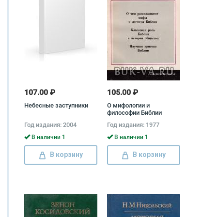
107.00 ₽
105.00 ₽
Небесные заступники
О мифологии и
философии Библии
Моисей Беленький
Год издания: 2004
Год издания: 1977
В наличии 1
В наличии 1
В корзину
В корзину