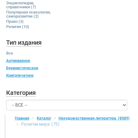
Энциклопедии,
справочники
(7)
Популярная психология,
саморазвитие
(2)
Право
(3)
Религия
(10)
Тип издания
Все
Антикварное
Букинистическое
Книгопечатное
Категория
Главная
Каталог
Нехудожественная литература
(8589)
Религии мира
(75)