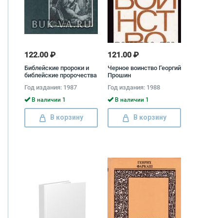
122.00 ₽
121.00 ₽
Библейские пророки и
Черное воинство Георгий
библейские пророчества
Прошин
Моисей Рижский
Год издания: 1987
Год издания: 1988
В наличии 1
В наличии 1
В корзину
В корзину