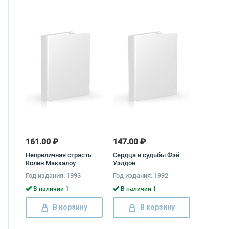
161.00 ₽
147.00 ₽
Неприличная страсть
Сердца и судьбы Фэй
Колин Маккалоу
Уэлдон
Год издания: 1993
Год издания: 1992
В наличии 1
В наличии 1
В корзину
В корзину