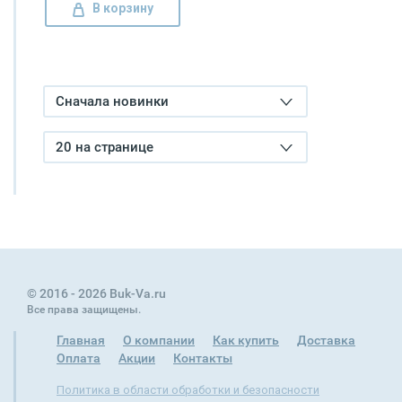
В корзину
Сначала новинки
20 на странице
© 2016 - 2026 Buk-Va.ru
Все права защищены.
Главная
О компании
Как купить
Доставка
Оплата
Акции
Контакты
Политика в области обработки и безопасности