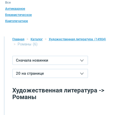
Все
Антикварное
Букинистическое
Книгопечатное
Главная
Каталог
Художественная литература
(14904)
Романы
(6)
Сначала новинки
20 на странице
Художественная литература ->
Романы