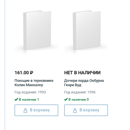
161.00 ₽
НЕТ В НАЛИЧИИ
Поющие в терновнике
Дочери лорда Окбурна
Колин Маккалоу
Генри Вуд
Год издания: 1993
Год издания: 1996
В наличии 1
В наличии 0
В корзину
В корзину