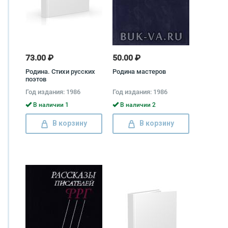
73.00 ₽
50.00 ₽
Родина. Стихи русских
Родина мастеров
поэтов
Год издания: 1986
Год издания: 1986
В наличии 1
В наличии 2
В корзину
В корзину