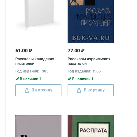
61.00 ₽
77.00 ₽
Рассказы канадских
Рассказы израильских
писателей
писателей
Год издания: 1985
Год издания: 1965
В наличии 1
В наличии 1
В корзину
В корзину