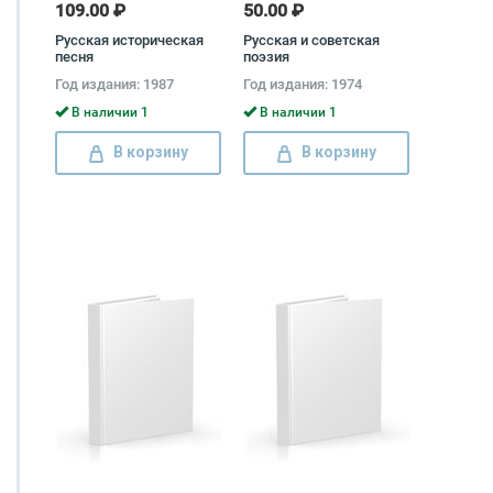
109.00 ₽
50.00 ₽
Русская историческая
Русская и советская
песня
поэзия
Год издания: 1987
Год издания: 1974
В наличии 1
В наличии 1
В корзину
В корзину