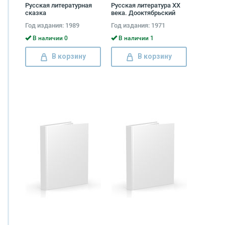
Русская литературная
Русская литература XX
сказка
века. Дооктябрьский
период
Год издания: 1989
Год издания: 1971
В наличии 0
В наличии 1
В корзину
В корзину