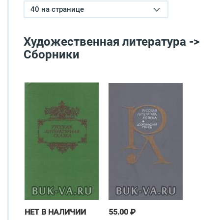
40 на странице
Художественная литература ->
Сборники
НЕТ В НАЛИЧИИ
55.00 ₽