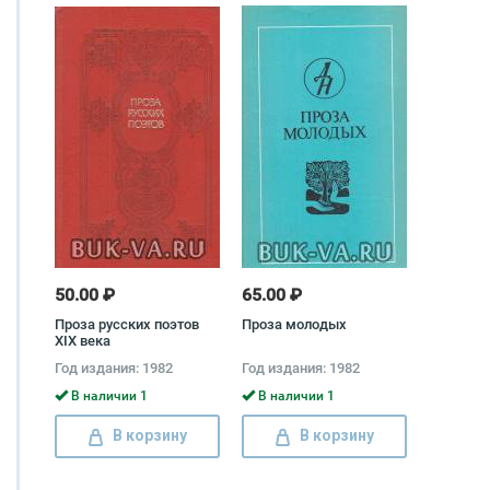
50.00 ₽
65.00 ₽
Проза русских поэтов
Проза молодых
XIX века
Год издания: 1982
Год издания: 1982
В наличии 1
В наличии 1
В корзину
В корзину