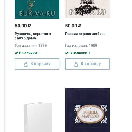
50.00 ₽
50.00 ₽
Рукопись, зарытая в
России первая любовь
саду Эдема
Год издания: 1989
Год издания: 1989
В наличии 1
В наличии 1
В корзину
В корзину