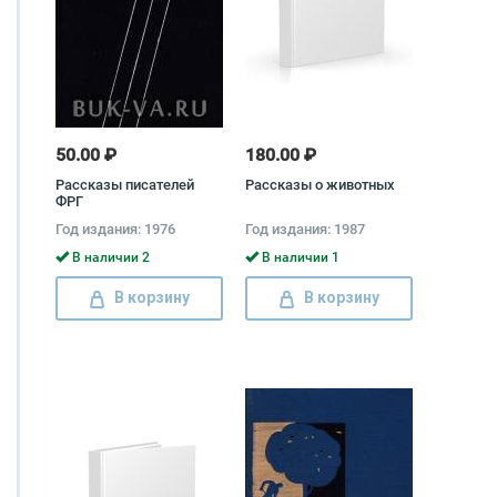
50.00 ₽
180.00 ₽
Рассказы писателей
Рассказы о животных
ФРГ
Год издания: 1976
Год издания: 1987
В наличии 2
В наличии 1
В корзину
В корзину